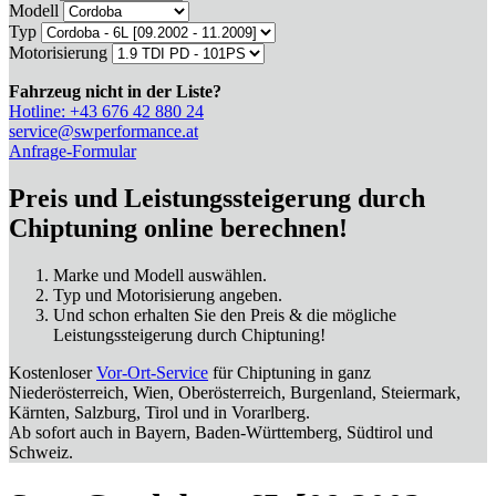
Modell
Typ
Motorisierung
Fahrzeug nicht in der Liste?
Hotline: +43 676 42 880 24
service@swperformance.at
Anfrage-Formular
Preis und Leistungssteigerung durch
Chiptuning online berechnen!
Marke und Modell auswählen.
Typ und Motorisierung angeben.
Und schon erhalten Sie den Preis & die mögliche
Leistungssteigerung durch Chiptuning!
Kostenloser
Vor-Ort-Service
für Chiptuning in ganz
Niederösterreich, Wien, Oberösterreich, Burgenland, Steiermark,
Kärnten, Salzburg, Tirol und in Vorarlberg.
Ab sofort auch in Bayern, Baden-Württemberg, Südtirol und
Schweiz.