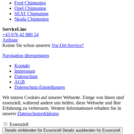
Ford Chiptuning
Opel Chiptuning
SEAT Chiptuning
Skoda Chiptuning
ServiceLine
+43 676 42 880 24
Anfrage
Kenne Sie schon unseren
Vor-Ort-Service
?
Navigation überspringen
Kontakt
Impressum
Datenschutz
AGB
Datenschutz-Einstellungen
Wir nutzen Cookies auf unserer Webseite. Einige von ihnen sind
essenziell, während andere uns helfen, diese Webseite und Ihre
Erfahrung zu verbessern. Weitere Informationen erhalten Sie in
unserer
Datenschutzerklärung
.
Essenziell
Details einblenden
für Essenziell
Details ausblenden
für Essenziell