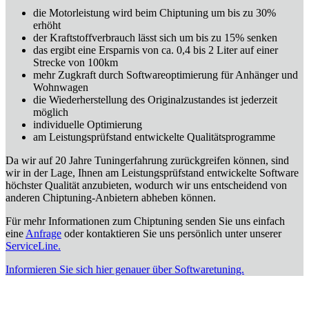
die Motorleistung wird beim Chiptuning um bis zu 30%
erhöht
der Kraftstoffverbrauch lässt sich um bis zu 15% senken
das ergibt eine Ersparnis von ca. 0,4 bis 2 Liter auf einer
Strecke von 100km
mehr Zugkraft durch Softwareoptimierung für Anhänger und
Wohnwagen
die Wiederherstellung des Originalzustandes ist jederzeit
möglich
individuelle Optimierung
am Leistungsprüfstand entwickelte Qualitätsprogramme
Da wir auf 20 Jahre Tuningerfahrung zurückgreifen können, sind
wir in der Lage, Ihnen am Leistungsprüfstand entwickelte Software
höchster Qualität anzubieten, wodurch wir uns entscheidend von
anderen Chiptuning-Anbietern abheben können.
Für mehr Informationen zum Chiptuning senden Sie uns einfach
eine
Anfrage
oder kontaktieren Sie uns persönlich unter unserer
ServiceLine.
Informieren Sie sich hier genauer über Softwaretuning.