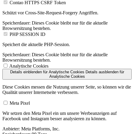
Contao HTTPS CSRF Token
Schützt vor Cross-Site-Request-Forgery Angriffen.
Speicherdauer:
Dieses Cookie bleibt nur für die aktuelle
Browsersitzung bestehen.
PHP SESSION ID
Speichert die aktuelle PHP-Session.
Speicherdauer:
Dieses Cookie bleibt nur für die aktuelle
Browsersitzung bestehen.
Analytische Cookies
Details einblenden
für Analytische Cookies
Details ausblenden
für
Analytische Cookies
Diese Cookies messen die Nutzung unserer Seite, so können wir die
Qualität unserer Internetseite verbessern.
Meta Pixel
Wir setzen den Meta Pixel ein um unsere Werbeanzeigen auf
Facebook und Instagram besser analysieren zu können.
Anbieter:
Meta Platforms, Inc.