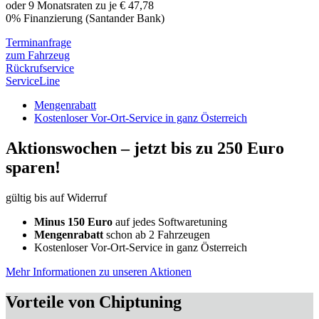
oder 9 Monatsraten zu je € 47,78
0% Finanzierung (Santander Bank)
Terminanfrage
zum Fahrzeug
Rückrufservice
ServiceLine
Mengenrabatt
Kostenloser Vor-Ort-Service in ganz Österreich
Aktionswochen –
jetzt bis zu 250 Euro
sparen!
gültig bis auf Widerruf
Minus 150 Euro
auf jedes Softwaretuning
Mengenrabatt
schon ab 2 Fahrzeugen
Kostenloser Vor-Ort-Service in ganz Österreich
Mehr Informationen zu unseren Aktionen
Vorteile von Chiptuning