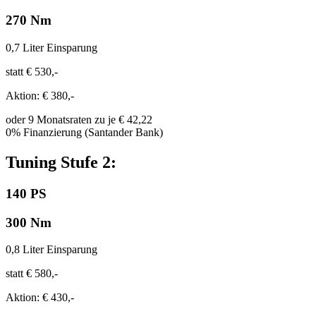
270 Nm
0,7 Liter Einsparung
statt € 530,-
Aktion: € 380,-
oder 9 Monatsraten zu je € 42,22
0% Finanzierung (Santander Bank)
Tuning Stufe 2:
140 PS
300 Nm
0,8 Liter Einsparung
statt € 580,-
Aktion: € 430,-