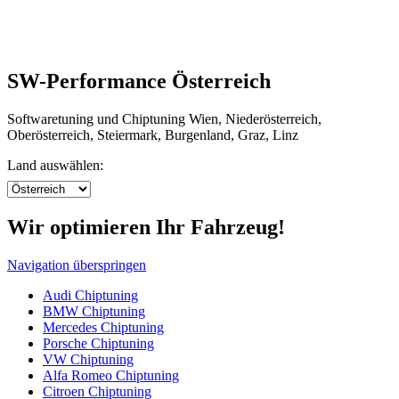
SW-Performance Österreich
Softwaretuning und Chiptuning Wien, Niederösterreich,
Oberösterreich, Steiermark, Burgenland, Graz, Linz
Land auswählen:
Wir optimieren Ihr Fahrzeug!
Navigation überspringen
Audi Chiptuning
BMW Chiptuning
Mercedes Chiptuning
Porsche Chiptuning
VW Chiptuning
Alfa Romeo Chiptuning
Citroen Chiptuning