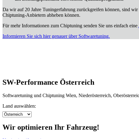
Da wir auf 20 Jahre Tuningerfahrung zurückgreifen können, sind wir 
Chiptuning-Anbietern abheben können.
Für mehr Informationen zum Chiptuning senden Sie uns einfach eine
Informieren Sie sich hier genauer über Softwaretuning.
SW-Performance Österreich
Softwaretuning und Chiptuning Wien, Niederösterreich, Oberösterrei
Land auswählen:
Wir optimieren Ihr Fahrzeug!