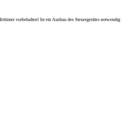
rtümer vorbehalten! Ist ein Ausbau des Steuergerätes notwendig