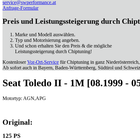
service@swperformance.at
Anfrage-Formular
Preis und Leistungssteigerung durch Chip
Marke und Modell auswählen.
Typ und Motorisierung angeben.
Und schon erhalten Sie den Preis & die mögliche
Leistungssteigerung durch Chiptuning!
Kostenloser
Vor-Ort-Service
für Chiptuning in ganz Niederösterreich,
Ab sofort auch in Bayern, Baden-Württemberg, Südtirol und Schweiz
Seat Toledo II - 1M [08.1999 - 0
Motortyp: AGN,APG
Original:
125 PS