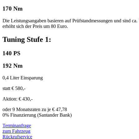
170 Nm
Die Leistungsangaben basieren auf Prüfstandmessungen und sind ca. 
erhöht sich der Preis um 80 Euro.
Tuning Stufe 1:
140 PS
192 Nm
0,4 Liter Einsparung
statt € 580,-
Aktion: € 430,-
oder 9 Monatsraten zu je € 47,78
0% Finanzierung (Santander Bank)
Terminanfrage
zum Fahrzeug
Rückrufservice