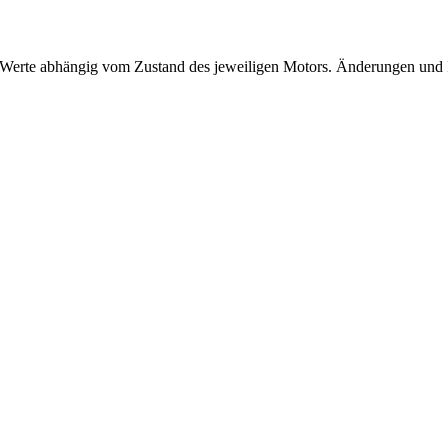
Werte abhängig vom Zustand des jeweiligen Motors. Änderungen und Ir