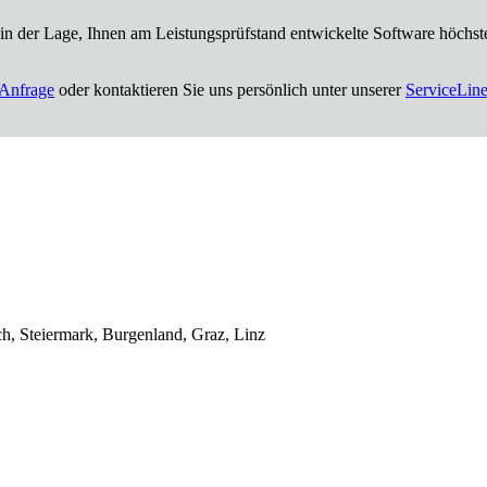
in der Lage, Ihnen am Leistungsprüfstand entwickelte Software höchst
Anfrage
oder kontaktieren Sie uns persönlich unter unserer
ServiceLine
ch, Steiermark, Burgenland, Graz, Linz